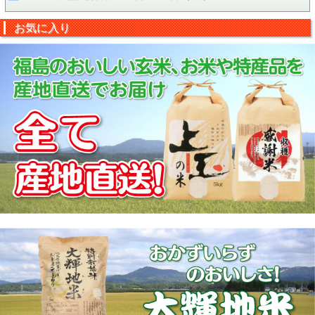
お気に入り