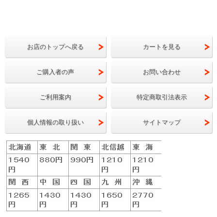
お店のトップへ戻る
カートを見る
ご購入者の声
お問い合わせ
ご利用案内
特定商取引法表示
個人情報の取り扱い
サイトマップ