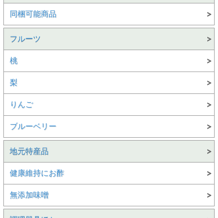
同梱可能商品
フルーツ
桃
梨
りんご
ブルーベリー
地元特産品
健康維持にお酢
無添加味噌