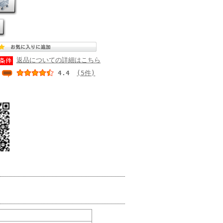
返品についての詳細はこちら
4.4
(5件)