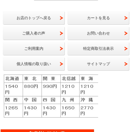
お店のトップへ戻る
カートを見る
ご購入者の声
お問い合わせ
ご利用案内
特定商取引法表示
個人情報の取り扱い
サイトマップ