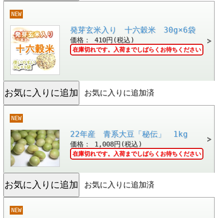
NEW
発芽玄米入り 十六穀米 30g×6袋
価格： 410円(税込)
在庫切れです。入荷までしばらくお待ちください
お気に入りに追加済
NEW
22年産 青系大豆「秘伝」 1kg
価格： 1,008円(税込)
在庫切れです。入荷までしばらくお待ちください
お気に入りに追加済
NEW