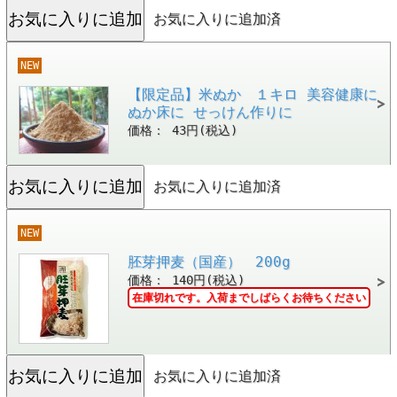
お気に入りに追加済
NEW
【限定品】米ぬか １キロ 美容健康に
ぬか床に せっけん作りに
価格： 43円(税込)
お気に入りに追加済
NEW
胚芽押麦（国産） 200g
価格： 140円(税込)
在庫切れです。入荷までしばらくお待ちください
お気に入りに追加済