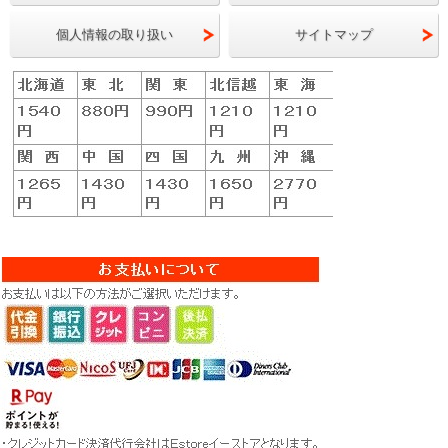
個人情報の取り扱い
サイトマップ