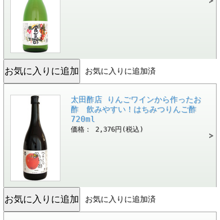
お気に入りに追加済
太田酢店 りんごワインから作ったお
酢 飲みやすい！はちみつりんご酢
720ml
価格： 2,376円(税込)
お気に入りに追加済