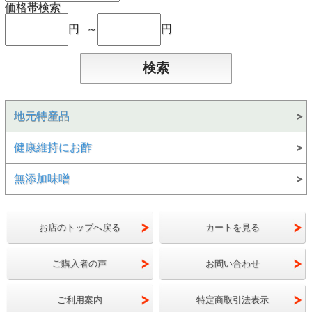
価格帯検索
円 ～
円
地元特産品
健康維持にお酢
無添加味噌
お店のトップへ戻る
カートを見る
ご購入者の声
お問い合わせ
ご利用案内
特定商取引法表示