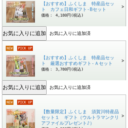
【おすすめ】ふくしま 特産品セッ
ト カフェ日和ギフト-Bセット
価格： 4,180円(税込)
お気に入りに追加済
NEW
PICK UP
【おすすめ】ふくしま 特産品セッ
ト 厳選おすすめギフト-Ａセット
価格： 3,780円(税込)
お気に入りに追加済
NEW
PICK UP
【数量限定】ふくしま 須賀川特産品
セット１ ギフト（ウルトラマンクリ
アファイルプレゼント♪）