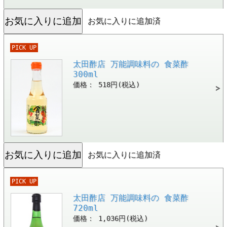
お気に入りに追加済
PICK UP
太田酢店 万能調味料の 食菜酢
300ml
価格： 518円(税込)
お気に入りに追加済
PICK UP
太田酢店 万能調味料の 食菜酢
720ml
価格： 1,036円(税込)