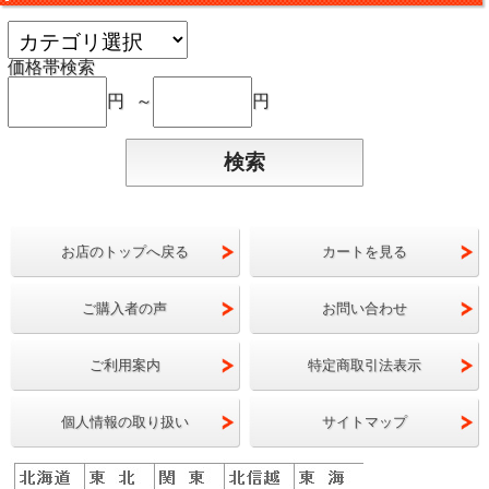
価格帯検索
円 ～
円
お店のトップへ戻る
カートを見る
ご購入者の声
お問い合わせ
ご利用案内
特定商取引法表示
個人情報の取り扱い
サイトマップ