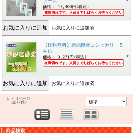
ァーム
価格： 17,400円(税込)
在庫切れです。入荷までしばらくお待ちください
お気に入りに追加済
【送料無料】新潟県産コシヒカリ ５
キロ
価格： 3,271円(税込)
在庫切れです。入荷までしばらくお待ちください
お気に入りに追加済
1 / 1ページ
（全17件）
商品検索