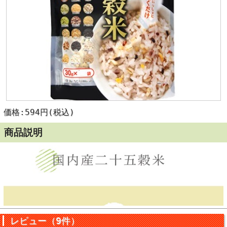
価格:594円(税込)
商品説明
レビュー（9件）