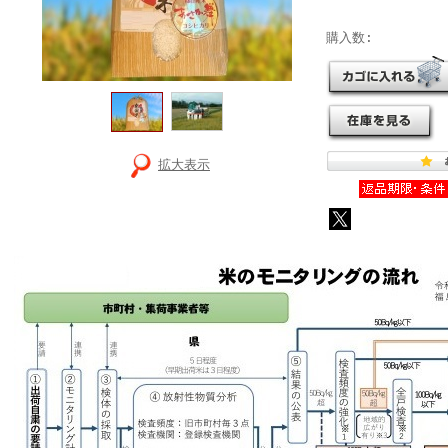
購入数:
拡大表示