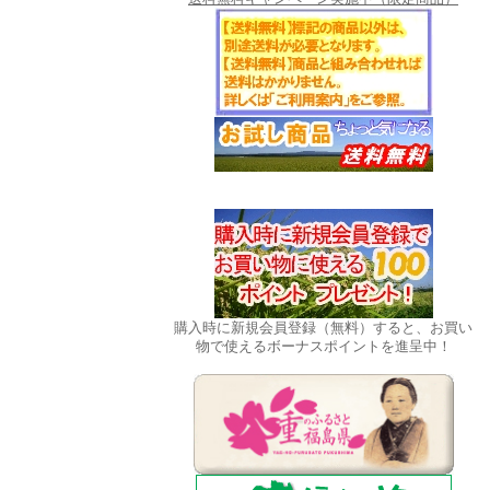
購入時に新規会員登録（無料）すると、お買い
物で使えるボーナスポイントを進呈中！