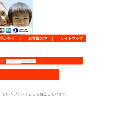
問い合せ
｜
お客様の声
｜
サイトマップ
kg
」というブランドとして確立しています。