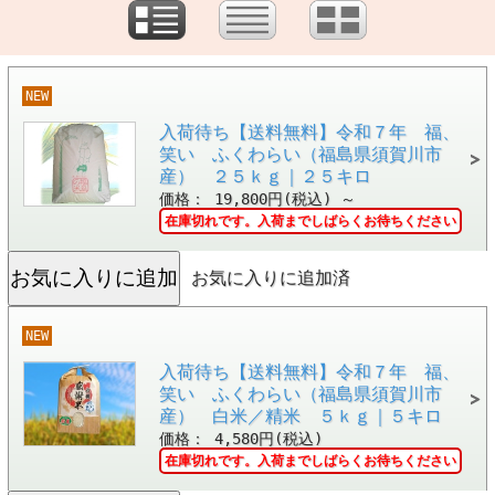
NEW
入荷待ち【送料無料】令和７年 福、
笑い ふくわらい（福島県須賀川市
産） ２５ｋｇ｜２５キロ
価格： 19,800円(税込)
～
在庫切れです。入荷までしばらくお待ちください
お気に入りに追加済
NEW
入荷待ち【送料無料】令和７年 福、
笑い ふくわらい（福島県須賀川市
産） 白米／精米 ５ｋｇ｜５キロ
価格： 4,580円(税込)
在庫切れです。入荷までしばらくお待ちください