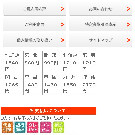
ご購入者の声
お問い合わせ
ご利用案内
特定商取引法表示
個人情報の取り扱い
サイトマップ