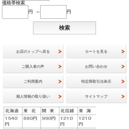
価格帯検索
円 ～
円
お店のトップへ戻る
カートを見る
ご購入者の声
お問い合わせ
ご利用案内
特定商取引法表示
個人情報の取り扱い
サイトマップ