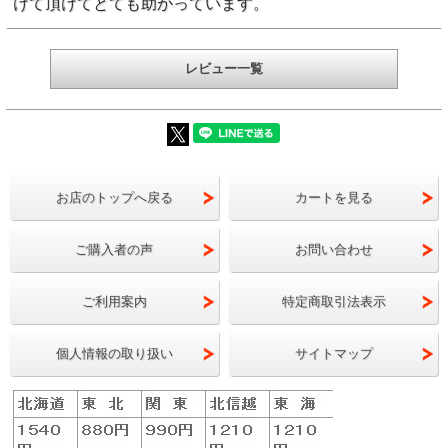
けて頂けてとても助かっています。
整いたします）
レビュー一覧
お店のトップへ戻る
カートを見る
ご購入者の声
お問い合わせ
ご利用案内
特定商取引法表示
個人情報の取り扱い
サイトマップ