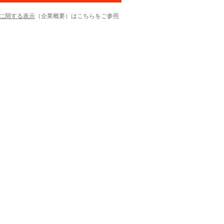
に関する表示
（企業概要）はこちらをご参照