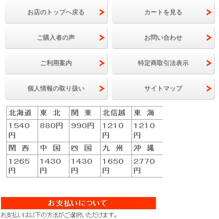
お店のトップへ戻る
カートを見る
ご購入者の声
お問い合わせ
ご利用案内
特定商取引法表示
個人情報の取り扱い
サイトマップ