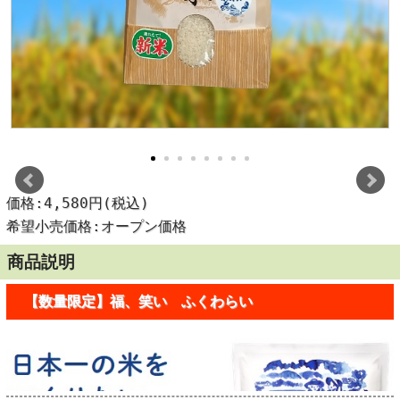
価格:4,580円(税込)
希望小売価格:オープン価格
商品説明
【数量限定】福、笑い ふくわらい