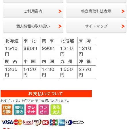
ご利用案内
特定商取引法表示
個人情報の取り扱い
サイトマップ