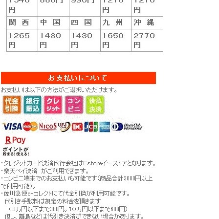
お気に入りに追加済
返品についての詳細はこちら