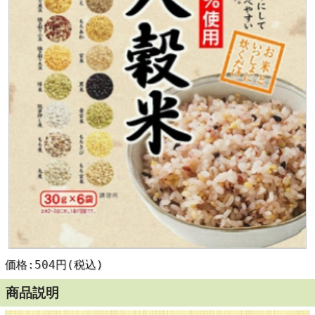
価格:504円(税込)
商品説明