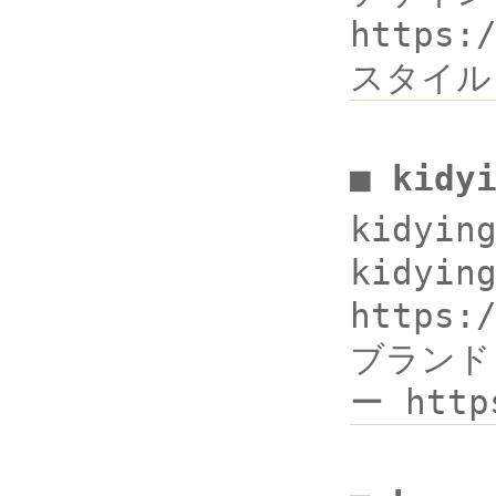
https:
スタイル
■ kidy
kidyi
kidyin
https
ブランド h
ー http