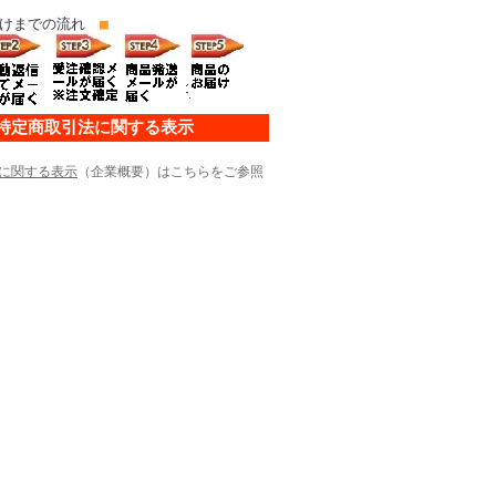
けまでの流れ
■
特定商取引法に関する表示
に関する表示
（企業概要）はこちらをご参照