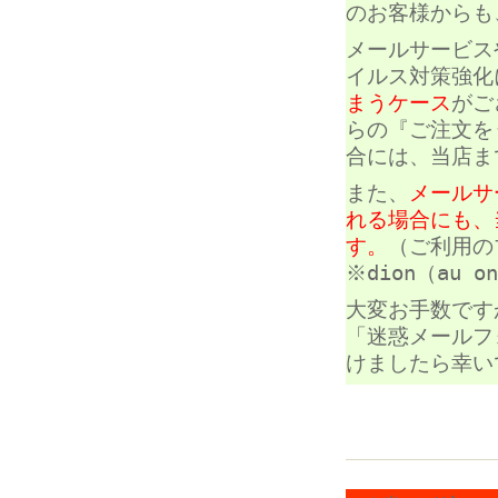
のお客様からも
メールサービス
イルス対策強化
まうケース
がご
らの『ご注文を
合には、当店ま
また、
メールサ
れる場合にも、
す。
（ご利用の
※dion（au
大変お手数です
「迷惑メールフ
けましたら幸い