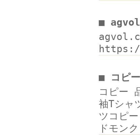
■ agv
agvol
https:
■ コピー
コピー 品
袖Tシャツ
ツコピー 
ドモンク