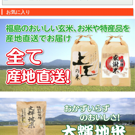
お気に入り