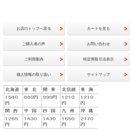
お店のトップへ戻る
カートを見る
ご購入者の声
お問い合わせ
ご利用案内
特定商取引法表示
個人情報の取り扱い
サイトマップ