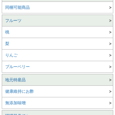
同梱可能商品
フルーツ
桃
梨
りんご
ブルーベリー
地元特産品
健康維持にお酢
無添加味噌