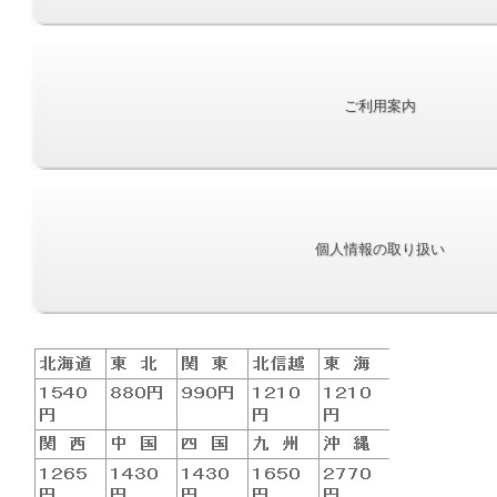
ご利用案内
個人情報の取り扱い