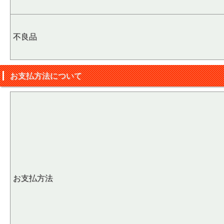
不良品
お支払方法について
お支払方法