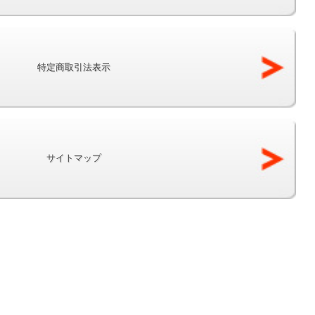
特定商取引法表示
サイトマップ