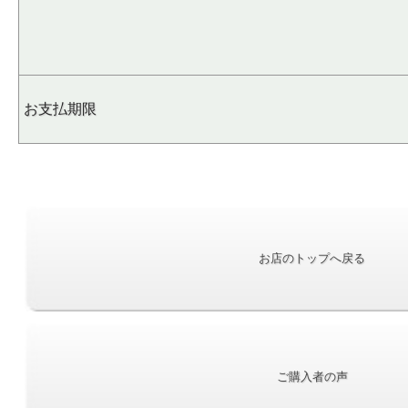
お支払期限
お店のトップへ戻る
ご購入者の声