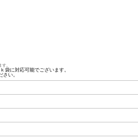
ます。
ｋ袋に対応可能でございます。
ださい。