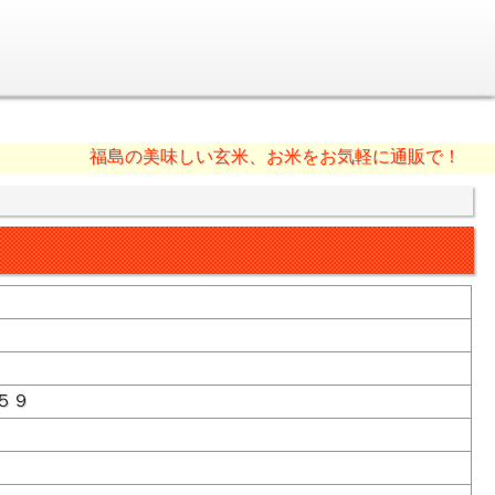
福島の美味しい玄米、お米をお気軽に通販で！
 ５９