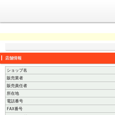
店舗情報
ショップ名
販売業者
販売責任者
所在地
電話番号
FAX番号