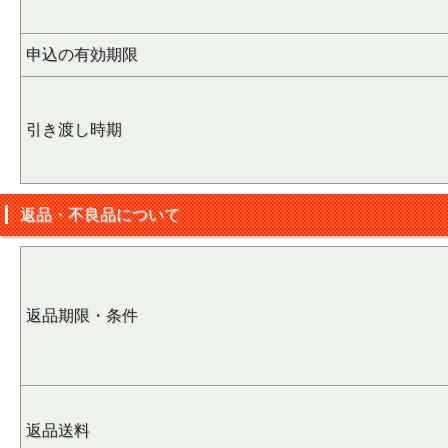
申込の有効期限
引き渡し時期
返品・不良品について
返品期限・条件
返品送料