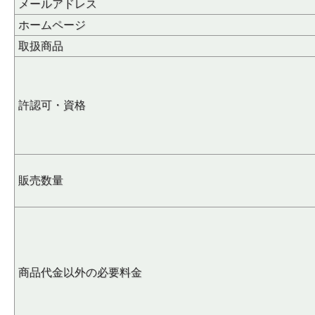
メールアドレス
ホームページ
取扱商品
許認可・資格
販売数量
商品代金以外の必要料金