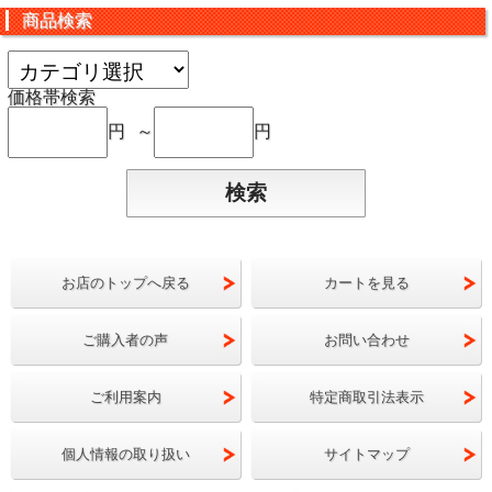
商品検索
価格帯検索
円 ～
円
お店のトップへ戻る
カートを見る
ご購入者の声
お問い合わせ
ご利用案内
特定商取引法表示
個人情報の取り扱い
サイトマップ