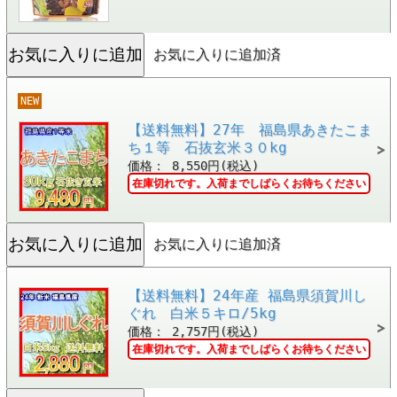
お気に入りに追加済
NEW
【送料無料】27年 福島県あきたこま
ち１等 石抜玄米３０kg
価格： 8,550円(税込)
在庫切れです。入荷までしばらくお待ちください
お気に入りに追加済
【送料無料】24年産 福島県須賀川し
ぐれ 白米５キロ/5kg
価格： 2,757円(税込)
在庫切れです。入荷までしばらくお待ちください