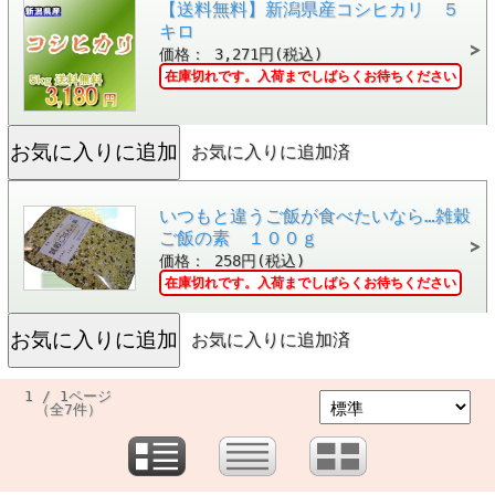
【送料無料】新潟県産コシヒカリ ５
キロ
価格： 3,271円(税込)
在庫切れです。入荷までしばらくお待ちください
お気に入りに追加済
いつもと違うご飯が食べたいなら…雑穀
ご飯の素 １００ｇ
価格： 258円(税込)
在庫切れです。入荷までしばらくお待ちください
お気に入りに追加済
1 / 1ページ
（全7件）