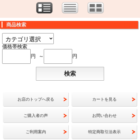
商品検索
価格帯検索
円 ～
円
お店のトップへ戻る
カートを見る
ご購入者の声
お問い合わせ
ご利用案内
特定商取引法表示