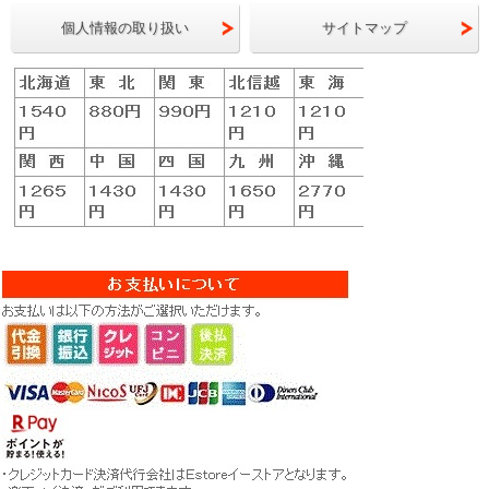
個人情報の取り扱い
サイトマップ