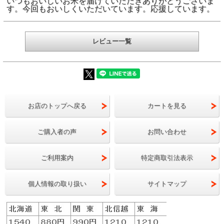
いつもおいしいお米を届けていただきありがとうございま
す。今回もおいしくいただいています。応援しています。
最高クラスの一
お米の品位検査に
レビュー一覧
合格したお米のみ
す。
日本の力の源は、やっぱりごはん！
おいしくて、安心して食べられることが何よりです
お店のトップへ戻る
カートを見る
ご購入者の声
お問い合わせ
ご利用案内
特定商取引法表示
個人情報の取り扱い
サイトマップ