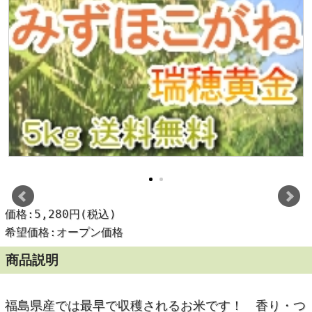
価格:5,280円(税込)
希望価格:オープン価格
商品説明
福島県産では最早で収穫されるお米です！ 香り・つ