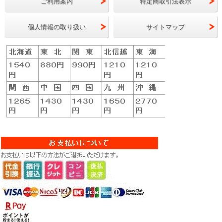
ご利用案内
特定商取引法表示
個人情報の取り扱い
サイトマップ