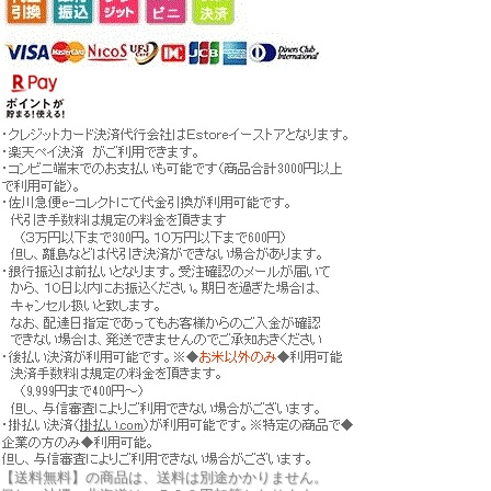
【送料無料】の商品は、送料は別途かかりません。