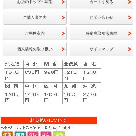
お店のトップへ戻る
カートを見る
ご購入者の声
お問い合わせ
ご利用案内
特定商取引法表示
個人情報の取り扱い
サイトマップ