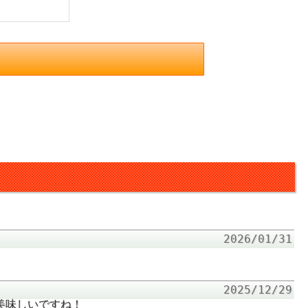
2026/01/31
2025/12/29
美味しいですね！