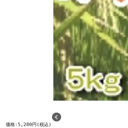
価格:5,280円(税込)