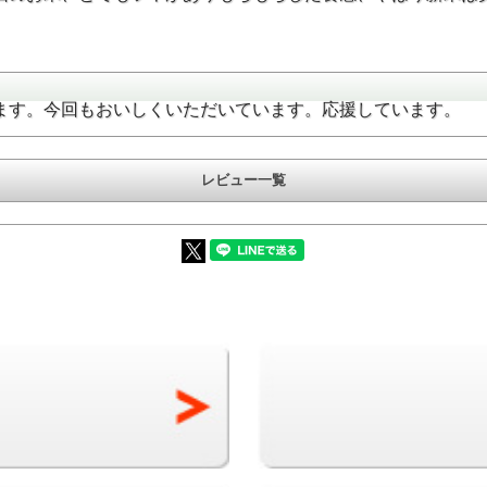
一等米を使用
にて、「一等米」として
ます。今回もおいしくいただいています。応援しています。
みを使用してお届けしま
レビュー一覧