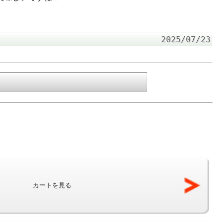
2025/07/23
カートを見る