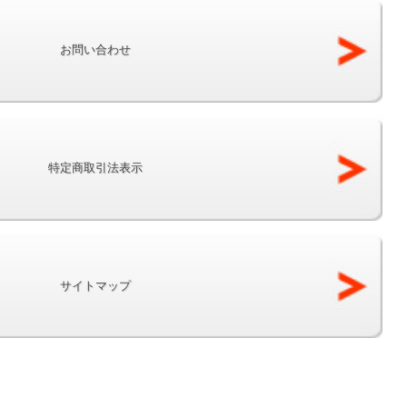
お問い合わせ
特定商取引法表示
サイトマップ