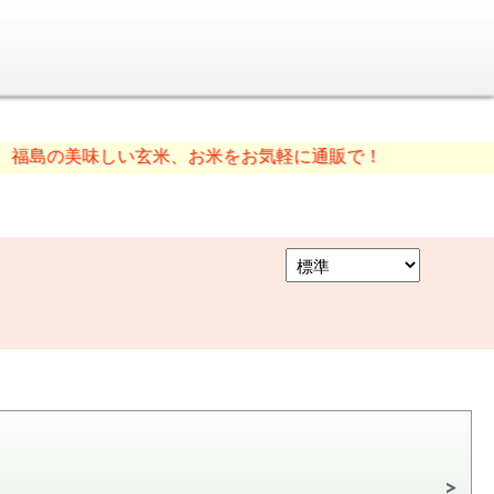
美味しい玄米、お米をお気軽に通販で！