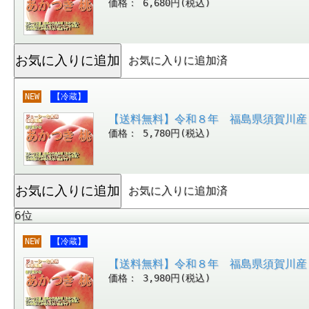
価格： 6,680円(税込)
お気に入りに追加済
NEW
【冷蔵】
【送料無料】令和８年 福島県須賀川産
価格： 5,780円(税込)
お気に入りに追加済
6位
NEW
【冷蔵】
【送料無料】令和８年 福島県須賀川産
価格： 3,980円(税込)