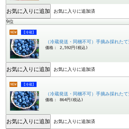
お気に入りに追加済
9位
NEW
【冷蔵】
（冷蔵発送・同梱不可）手摘み採れたて
価格： 2,592円(税込)
お気に入りに追加済
NEW
【冷蔵】
（冷蔵発送・同梱不可）手摘み採れたて
価格： 864円(税込)
お気に入りに追加済