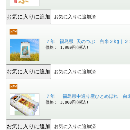
お気に入りに追加済
NEW
７年 福島県 天のつぶ 白米２kg｜２
価格： 1,980円(税込)
お気に入りに追加済
NEW
７年 福島県中通り産ひとめぼれ 白米
価格： 3,800円(税込)
お気に入りに追加済