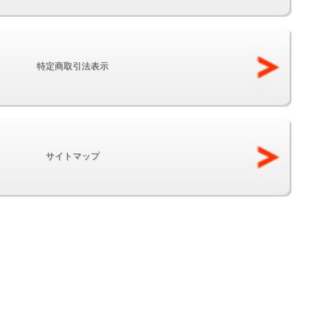
特定商取引法表示
サイトマップ