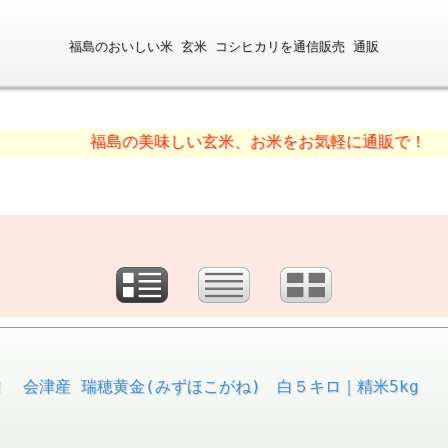
福島のおいしい米 玄米 コシヒカリを通信販売 通販
福島の美味しい玄米、お米をお気軽に通販で！
 会津産 瑞穂黄金(みずほこがね) 白５キロ｜精米5kg