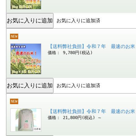
お気に入りに追加済
NEW
【送料弊社負担】令和７年 最速のお米
価格： 9,780円(税込)
お気に入りに追加済
NEW
【送料弊社負担】令和７年 最速のお米
価格： 21,800円(税込)
～