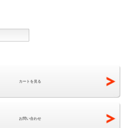
カートを見る
お問い合わせ