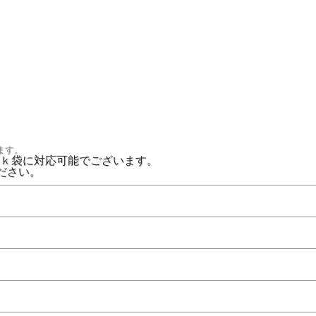
ます。
ｋ袋に対応可能でございます。
ださい。