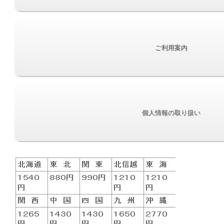
ご利用案内
個人情報の取り扱い