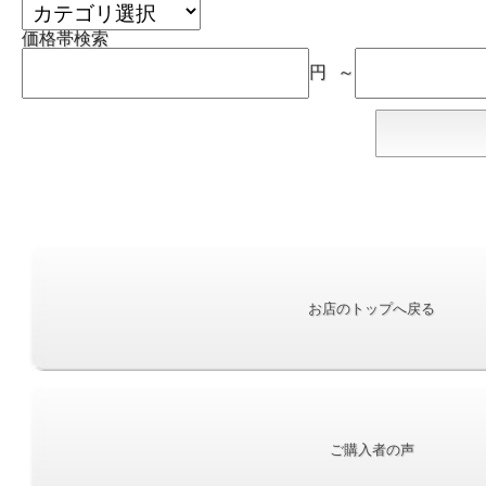
価格帯検索
円 ～
お店のトップへ戻る
ご購入者の声