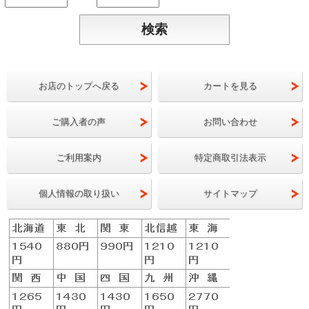
お店のトップへ戻る
カートを見る
ご購入者の声
お問い合わせ
ご利用案内
特定商取引法表示
個人情報の取り扱い
サイトマップ