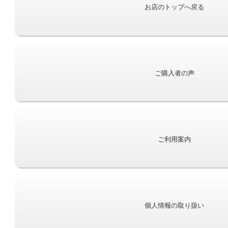
お店のトップへ戻る
ご購入者の声
ご利用案内
個人情報の取り扱い