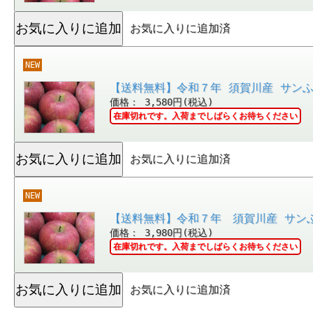
お気に入りに追加済
NEW
【送料無料】令和７年 須賀川産 サンふ
価格： 3,580円(税込)
在庫切れです。入荷までしばらくお待ちください
お気に入りに追加済
NEW
【送料無料】令和７年 須賀川産 サンふ
価格： 3,980円(税込)
在庫切れです。入荷までしばらくお待ちください
お気に入りに追加済