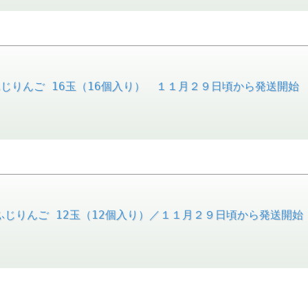
じりんご 16玉（16個入り） １１月２９日頃から発送開始
じりんご 12玉（12個入り）／１１月２９日頃から発送開始