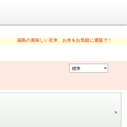
福島の美味しい玄米、お米をお気軽に通販で！