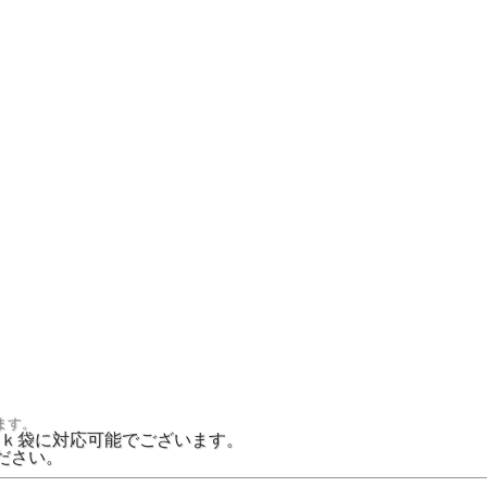
ます。
ｋ袋に対応可能でございます。
ださい。