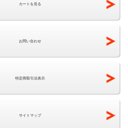
カートを見る
お問い合わせ
特定商取引法表示
サイトマップ