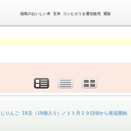
福島のおいしい米 玄米 コシヒカリを通信販売 通販
じりんご 18玉（18個入り）／１１月２９日頃から発送開始