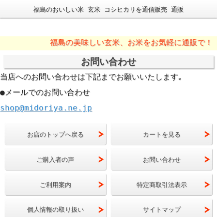
福島のおいしい米 玄米 コシヒカリを通信販売 通販
福島の美味しい玄米、お米をお気軽に通販で！
お問い合わせ
当店へのお問い合わせは下記までお願いいたします｡
●メールでのお問い合わせ
shop@midoriya.ne.jp
お店のトップへ戻る
カートを見る
ご購入者の声
お問い合わせ
ご利用案内
特定商取引法表示
個人情報の取り扱い
サイトマップ