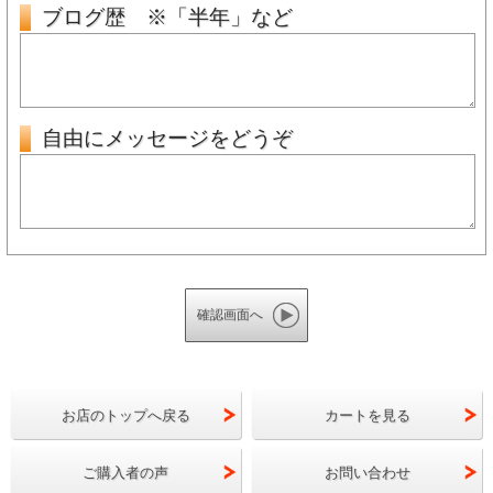
ブログ歴 ※「半年」など
自由にメッセージをどうぞ
お店のトップへ戻る
カートを見る
ご購入者の声
お問い合わせ