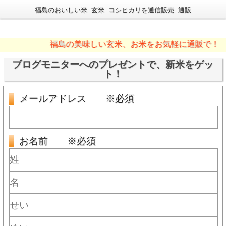
福島のおいしい米 玄米 コシヒカリを通信販売 通販
福島の美味しい玄米、お米をお気軽に通販で！
ブログモニターへのプレゼントで、新米をゲッ
ト！
メールアドレス ※必須
お名前 ※必須