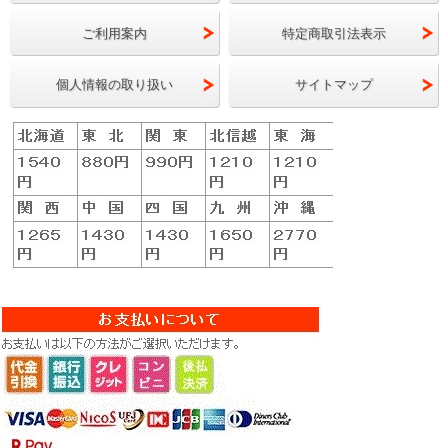
ご利用案内
特定商取引法表示
個人情報の取り扱い
サイトマップ