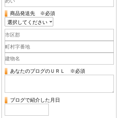
商品発送先 ※必須
あなたのブログのＵＲＬ ※必須
ブログで紹介した月日