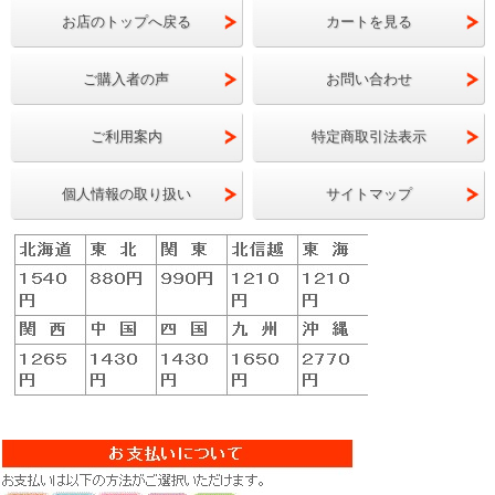
お店のトップへ戻る
カートを見る
ご購入者の声
お問い合わせ
ご利用案内
特定商取引法表示
個人情報の取り扱い
サイトマップ